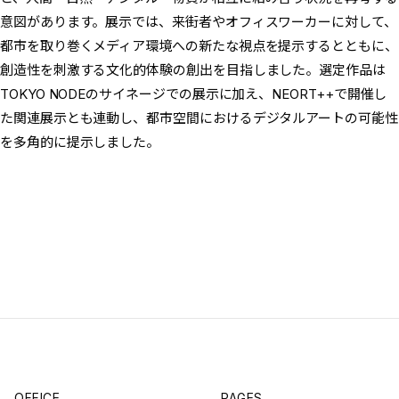
意図があります。展示では、来街者やオフィスワーカーに対して、
都市を取り巻くメディア環境への新たな視点を提示するとともに、
創造性を刺激する文化的体験の創出を目指しました。選定作品は
TOKYO NODEのサイネージでの展示に加え、NEORT++で開催し
た関連展示とも連動し、都市空間におけるデジタルアートの可能性
を多角的に提示しました。
OFFICE
PAGES