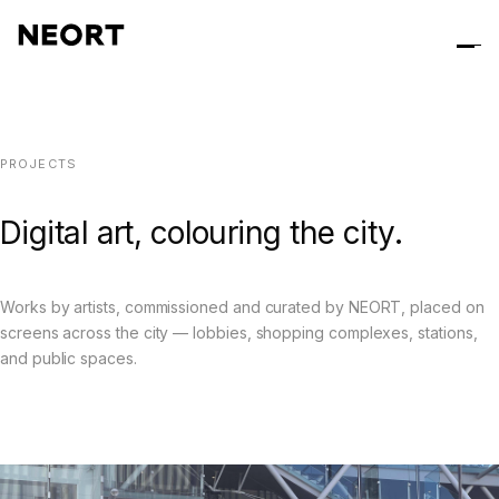
PROJECTS
Digital art, colouring the city.
Works by artists, commissioned and curated by NEORT, placed on
screens across the city — lobbies, shopping complexes, stations,
and public spaces.