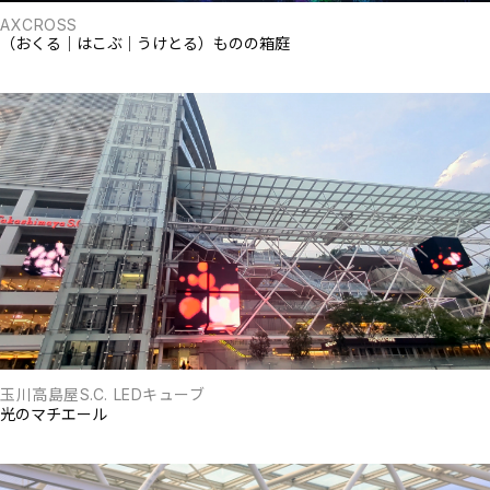
AXCROSS
（おくる｜はこぶ｜うけとる）ものの箱庭
玉川高島屋S.C. LEDキューブ
光のマチエール