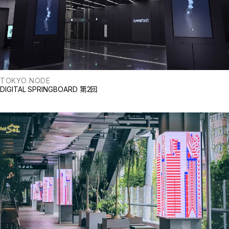
TOKYO NODE
DIGITAL SPRINGBOARD 第2回