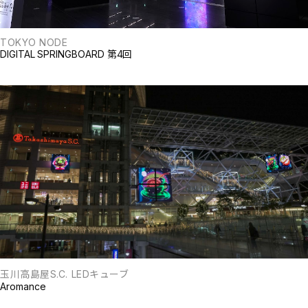
TOKYO NODE
DIGITAL SPRINGBOARD 第4回
玉川高島屋S.C. LEDキューブ
Aromance