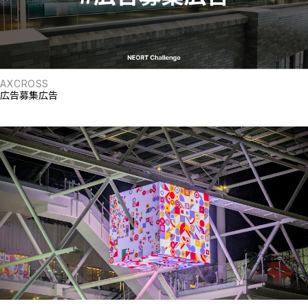
AXCROSS
広告募集広告