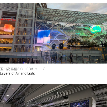
玉川高島屋S.C. LEDキューブ
Layers of Air and Light