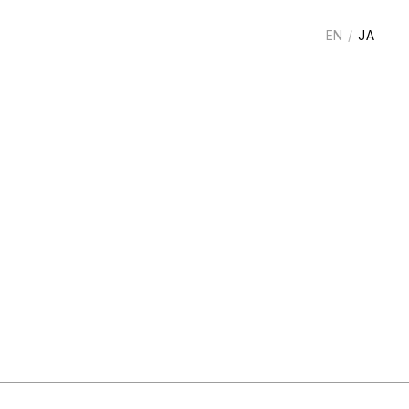
EN
/
JA