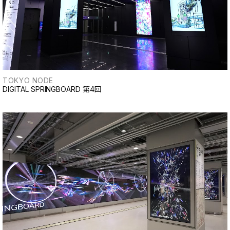
TOKYO NODE
DIGITAL SPRINGBOARD 第4回