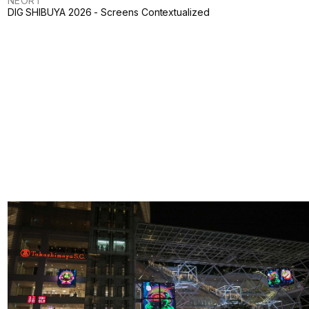
NEORT
DIG SHIBUYA 2026 - Screens Contextualized