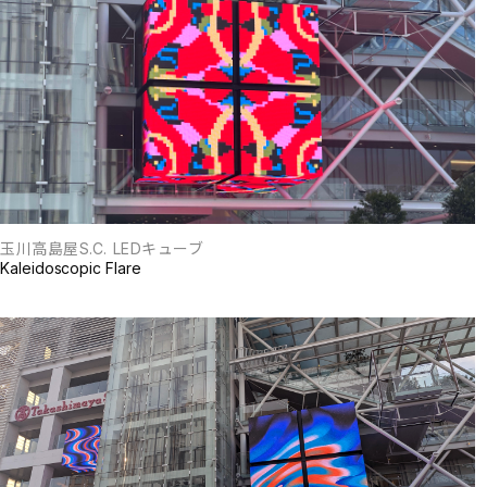
玉川高島屋S.C. LEDキューブ
Kaleidoscopic Flare