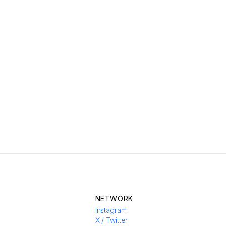
NETWORK
Instagram
X / Twitter