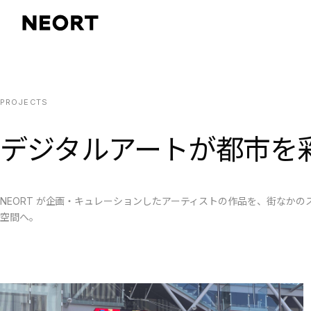
PROJECTS
デジタルアートが都市を
NEORT が企画・キュレーションしたアーティストの作品を、街なか
空間へ。