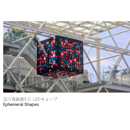
玉川高島屋S.C. LEDキューブ
Ephemeral Shapes