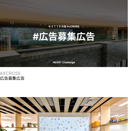
AXCROSS
広告募集広告