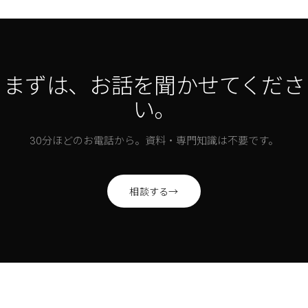
まずは、お話を聞かせてくださ
い。
30分ほどのお電話から。資料・専門知識は不要です。
相談する
→