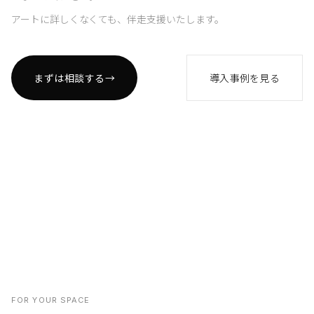
アートに詳しくなくても、伴走支援いたします。
まずは相談する
→
導入事例を見る
FOR YOUR SPACE