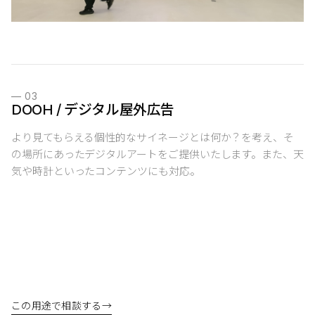
—
03
DOOH / デジタル屋外広告
より見てもらえる個性的なサイネージとは何か？を考え、そ
の場所にあったデジタルアートをご提供いたします。また、天
気や時計といったコンテンツにも対応。
この用途で相談する
→