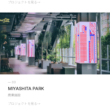
プロジェクトを見る
→
—
03
MIYASHITA PARK
商業施設
プロジェクトを見る
→