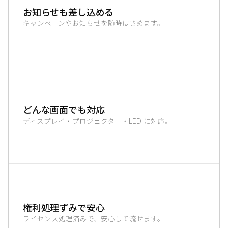
お知らせも差し込める
キャンペーンやお知らせを随時はさめます。
どんな画面でも対応
ディスプレイ・プロジェクター・LED に対応。
権利処理ずみで安心
ライセンス処理済みで、安心して流せます。