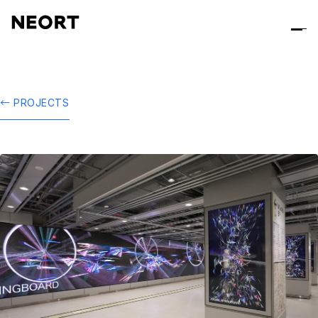
← PROJECTS