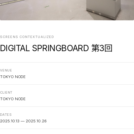
SCREENS CONTEXTUALIZED
DIGITAL SPRINGBOARD 第3回
VENUE
TOKYO NODE
CLIENT
TOKYO NODE
DATES
2025.10.13 — 2025.10.26