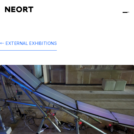
← EXTERNAL EXHIBITIONS