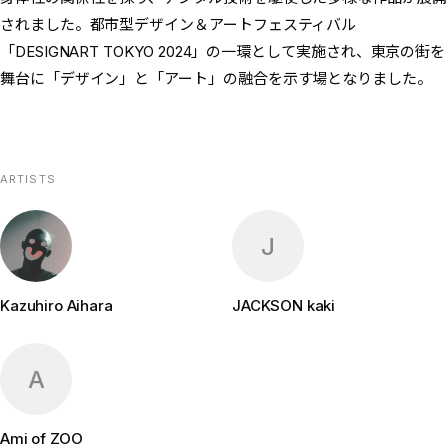
されました。都市型デザイン＆アートフェスティバル
「DESIGNART TOKYO 2024」の一環として実施され、東京の街を
舞台に「デザイン」と「アート」の融合を示す場となりました。
ARTISTS
J
Kazuhiro Aihara
JACKSON kaki
A
Ami of ZOO