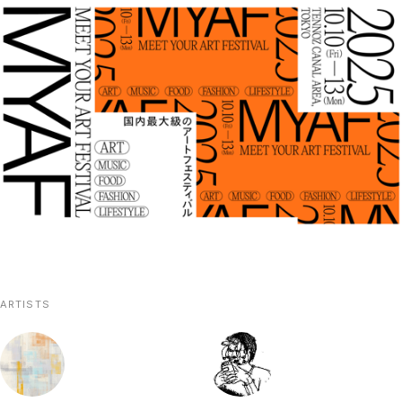
ARTISTS