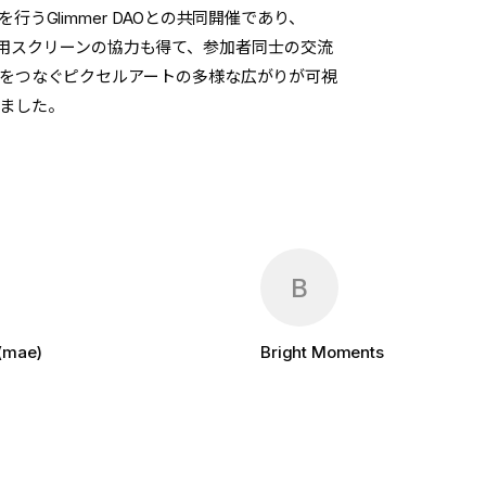
Glimmer DAOとの共同開催であり、
の展示用スクリーンの協力も得て、参加者同士の交流
をつなぐピクセルアートの多様な広がりが可視
ました。
B
(mae)
Bright Moments