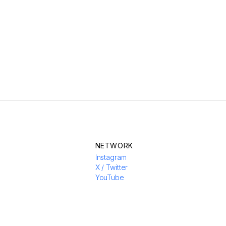
NETWORK
Instagram
X / Twitter
YouTube