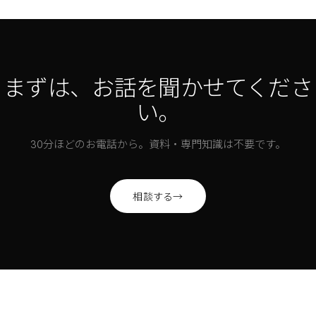
まずは、お話を聞かせてくださ
い。
30分ほどのお電話から。資料・専門知識は不要です。
相談する
→