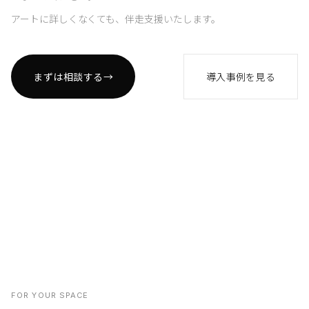
アートに詳しくなくても、伴走支援いたします。
まずは相談する
→
導入事例を見る
FOR YOUR SPACE