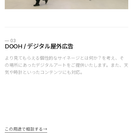
—
03
DOOH / デジタル屋外広告
より見てもらえる個性的なサイネージとは何か？を考え、そ
の場所にあったデジタルアートをご提供いたします。また、天
気や時計といったコンテンツにも対応。
この用途で相談する
→