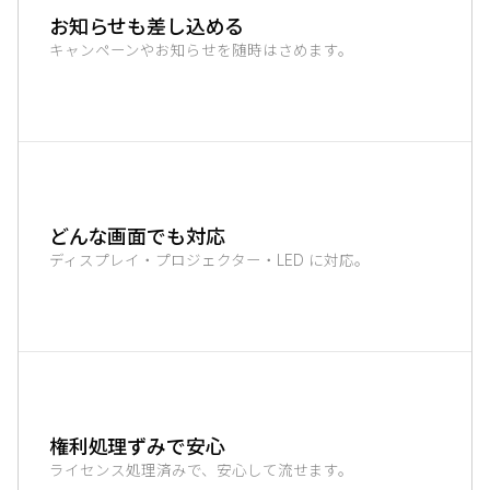
お知らせも差し込める
キャンペーンやお知らせを随時はさめます。
どんな画面でも対応
ディスプレイ・プロジェクター・LED に対応。
権利処理ずみで安心
ライセンス処理済みで、安心して流せます。