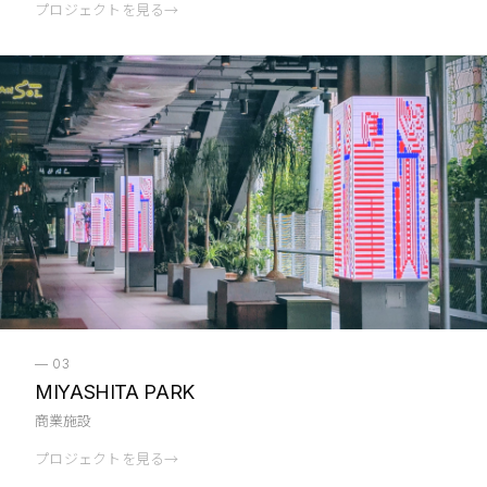
プロジェクトを見る
→
—
03
MIYASHITA PARK
商業施設
プロジェクトを見る
→