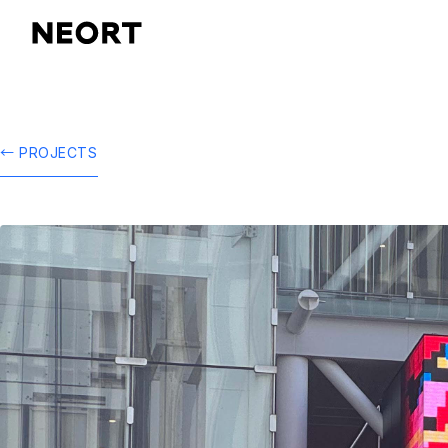
← PROJECTS