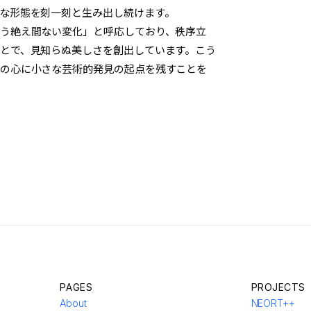
な形態を刻一刻と生み出し続けます。
う絶え間ない変化」と呼応しており、秩序立
とで、見知らぬ美しさを創出しています。こう
の心に小さな芸術的発見の起点を残すことを
PAGES
PROJECTS
About
NEORT++