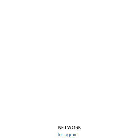
NETWORK
Instagram